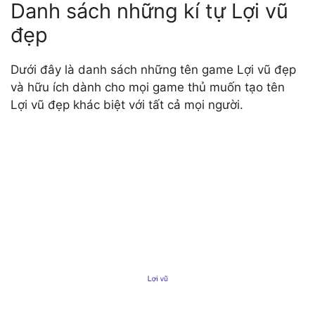
Danh sách những kí tự Lợi vũ
đẹp
Dưới đây là danh sách những tên game Lợi vũ đẹp
và hữu ích dành cho mọi game thủ muốn tạo tên
Lợi vũ đẹp khác biệt với tất cả mọi người.