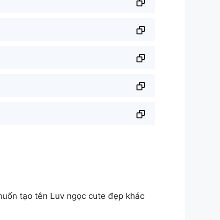
muốn tạo tên Luv ngọc cute đẹp khác