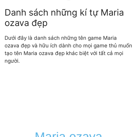
Danh sách những kí tự Maria
ozava đẹp
Dưới đây là danh sách những tên game Maria
ozava đẹp và hữu ích dành cho mọi game thủ muốn
tạo tên Maria ozava đẹp khác biệt với tất cả mọi
người.