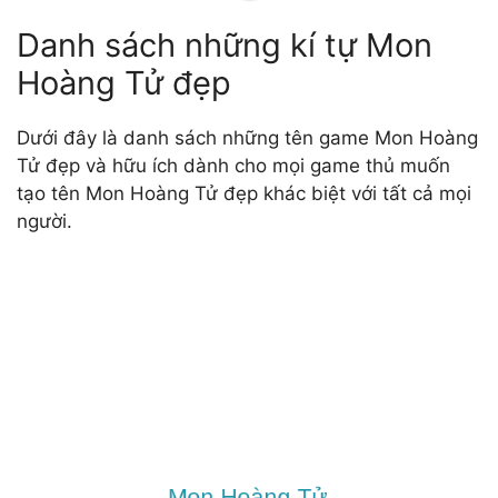
Danh sách những kí tự Mon
Hoàng Tử đẹp
Dưới đây là danh sách những tên game Mon Hoàng
Tử đẹp và hữu ích dành cho mọi game thủ muốn
tạo tên Mon Hoàng Tử đẹp khác biệt với tất cả mọi
người.