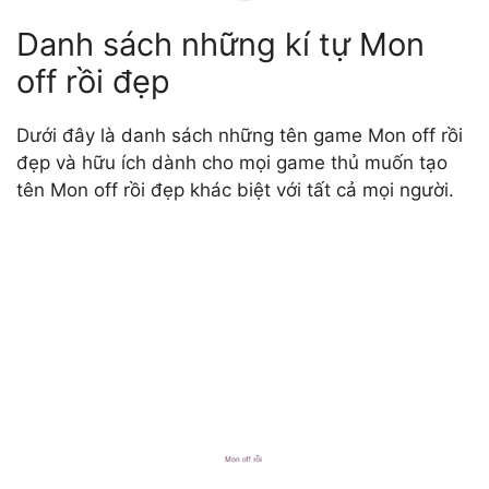
Danh sách những kí tự Mon
off rồi đẹp
Dưới đây là danh sách những tên game Mon off rồi
đẹp và hữu ích dành cho mọi game thủ muốn tạo
tên Mon off rồi đẹp khác biệt với tất cả mọi người.