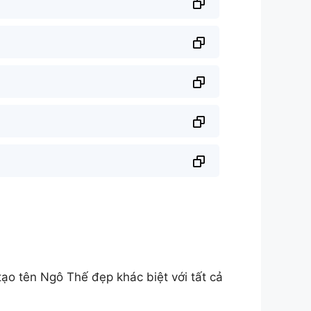
o tên Ngô Thế đẹp khác biệt với tất cả