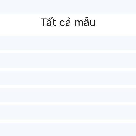
Tất cả mẫu