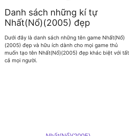
Danh sách những kí tự
Nhất(Nổ)(2005) đẹp
Dưới đây là danh sách những tên game Nhất(Nổ)
(2005) đẹp và hữu ích dành cho mọi game thủ
muốn tạo tên Nhất(Nổ)(2005) đẹp khác biệt với tất
cả mọi người.