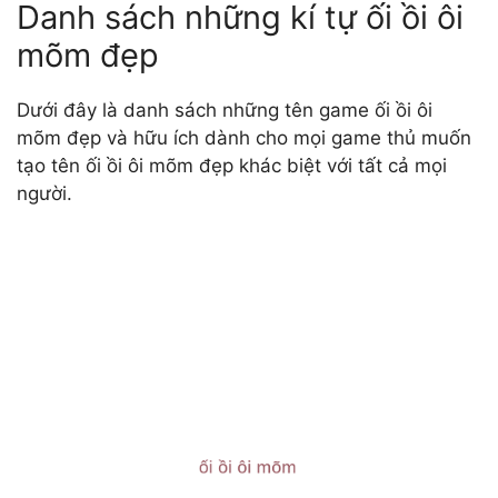
Danh sách những kí tự ối ồi ôi
mõm đẹp
Dưới đây là danh sách những tên game ối ồi ôi
mõm đẹp và hữu ích dành cho mọi game thủ muốn
tạo tên ối ồi ôi mõm đẹp khác biệt với tất cả mọi
người.