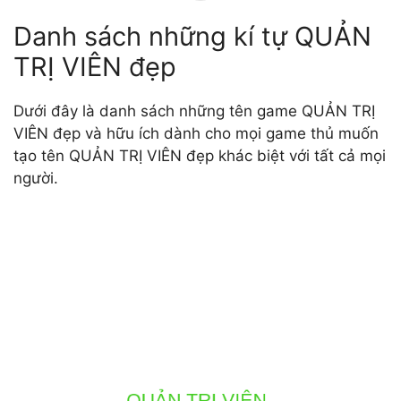
Danh sách những kí tự QUẢN
TRỊ VIÊN đẹp
Dưới đây là danh sách những tên game QUẢN TRỊ
VIÊN đẹp và hữu ích dành cho mọi game thủ muốn
tạo tên QUẢN TRỊ VIÊN đẹp khác biệt với tất cả mọi
người.