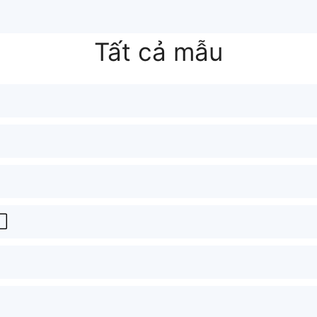
Tất cả mẫu
