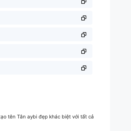
 tên Tân aybi đẹp khác biệt với tất cả