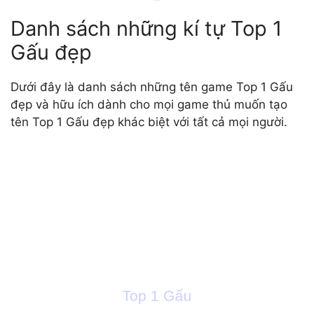
Danh sách những kí tự Top 1
Gấu đẹp
Dưới đây là danh sách những tên game Top 1 Gấu
đẹp và hữu ích dành cho mọi game thủ muốn tạo
tên Top 1 Gấu đẹp khác biệt với tất cả mọi người.