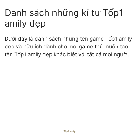
Danh sách những kí tự Tốp1
amily đẹp
Dưới đây là danh sách những tên game Tốp1 amily
đẹp và hữu ích dành cho mọi game thủ muốn tạo
tên Tốp1 amily đẹp khác biệt với tất cả mọi người.