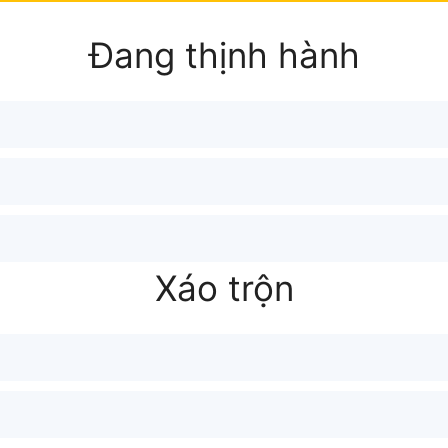
Đang thịnh hành
Xáo trộn