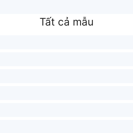
Tất cả mẫu