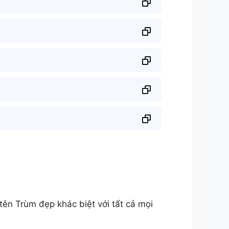
n Trùm đẹp khác biệt với tất cả mọi