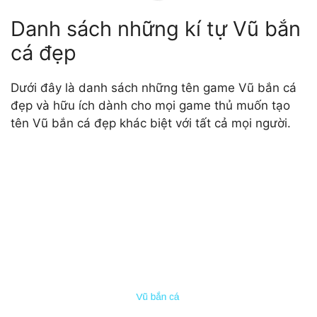
Danh sách những kí tự Vũ bắn
cá đẹp
Dưới đây là danh sách những tên game Vũ bắn cá
đẹp và hữu ích dành cho mọi game thủ muốn tạo
tên Vũ bắn cá đẹp khác biệt với tất cả mọi người.