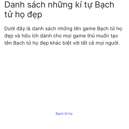
Danh sách những kí tự Bạch
tử họ đẹp
Dưới đây là danh sách những tên game Bạch tử họ
đẹp và hữu ích dành cho mọi game thủ muốn tạo
tên Bạch tử họ đẹp khác biệt với tất cả mọi người.