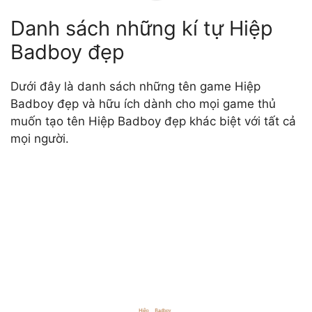
Danh sách những kí tự Hiệp
Badboy đẹp
Dưới đây là danh sách những tên game Hiệp
Badboy đẹp và hữu ích dành cho mọi game thủ
muốn tạo tên Hiệp Badboy đẹp khác biệt với tất cả
mọi người.