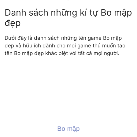
Danh sách những kí tự Bo mập
đẹp
Dưới đây là danh sách những tên game Bo mập
đẹp và hữu ích dành cho mọi game thủ muốn tạo
tên Bo mập đẹp khác biệt với tất cả mọi người.