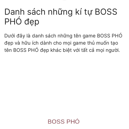
Danh sách những kí tự BOSS
PHÓ đẹp
Dưới đây là danh sách những tên game BOSS PHÓ
đẹp và hữu ích dành cho mọi game thủ muốn tạo
tên BOSS PHÓ đẹp khác biệt với tất cả mọi người.