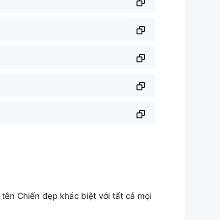
n Chiến đẹp khác biệt với tất cả mọi