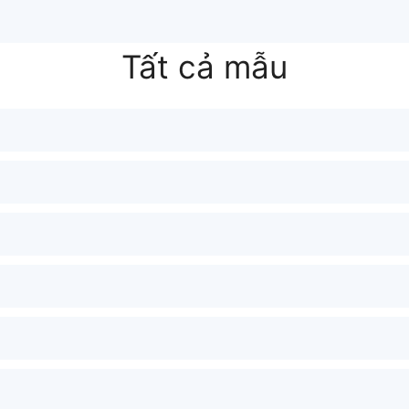
Tất cả mẫu