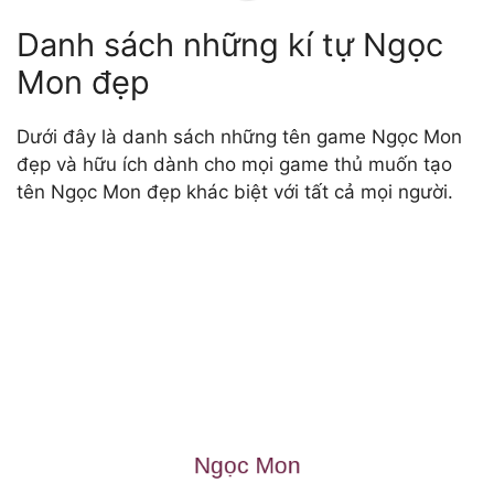
Danh sách những kí tự Ngọc
Mon đẹp
Dưới đây là danh sách những tên game Ngọc Mon
đẹp và hữu ích dành cho mọi game thủ muốn tạo
tên Ngọc Mon đẹp khác biệt với tất cả mọi người.