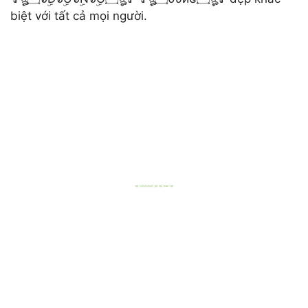
biệt với tất cả mọi người.