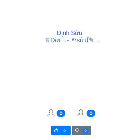
0
0
0
0