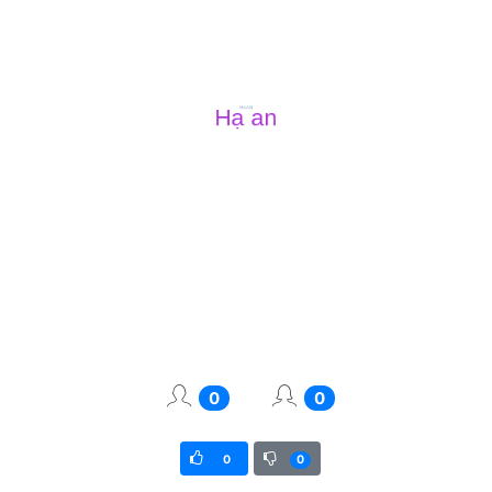
0
0
0
0