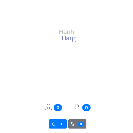
0
0
1
0