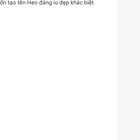
n tạo tên Heo đáng iu đẹp khác biệt