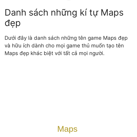
Danh sách những kí tự Maps
đẹp
Dưới đây là danh sách những tên game Maps đẹp
và hữu ích dành cho mọi game thủ muốn tạo tên
Maps đẹp khác biệt với tất cả mọi người.