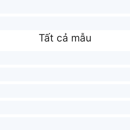
Tất cả mẫu