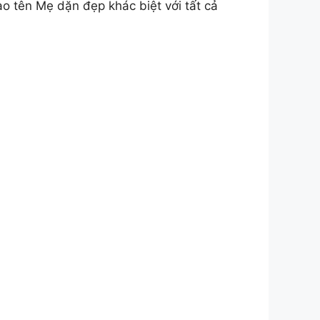
 tên Mẹ dặn đẹp khác biệt với tất cả