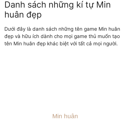
Danh sách những kí tự Min
huân đẹp
Dưới đây là danh sách những tên game Min huân
đẹp và hữu ích dành cho mọi game thủ muốn tạo
tên Min huân đẹp khác biệt với tất cả mọi người.