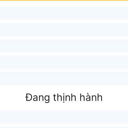
Đang thịnh hành