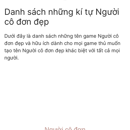
Danh sách những kí tự Người
cô đơn đẹp
Dưới đây là danh sách những tên game Người cô
đơn đẹp và hữu ích dành cho mọi game thủ muốn
tạo tên Người cô đơn đẹp khác biệt với tất cả mọi
người.