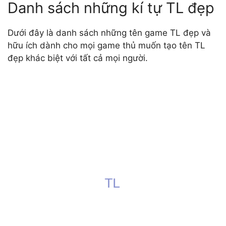
Danh sách những kí tự TL đẹp
Dưới đây là danh sách những tên game TL đẹp và
hữu ích dành cho mọi game thủ muốn tạo tên TL
đẹp khác biệt với tất cả mọi người.