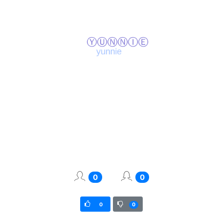
0
0
0
0