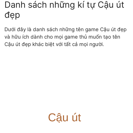
Danh sách những kí tự Cậu út
đẹp
Dưới đây là danh sách những tên game Cậu út đẹp
và hữu ích dành cho mọi game thủ muốn tạo tên
Cậu út đẹp khác biệt với tất cả mọi người.