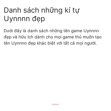
Danh sách những kí tự
Uynnnn đẹp
Dưới đây là danh sách những tên game Uynnnn
đẹp và hữu ích dành cho mọi game thủ muốn tạo
tên Uynnnn đẹp khác biệt với tất cả mọi người.