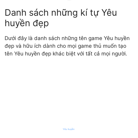
Danh sách những kí tự Yêu
huyền đẹp
Dưới đây là danh sách những tên game Yêu huyền
đẹp và hữu ích dành cho mọi game thủ muốn tạo
tên Yêu huyền đẹp khác biệt với tất cả mọi người.