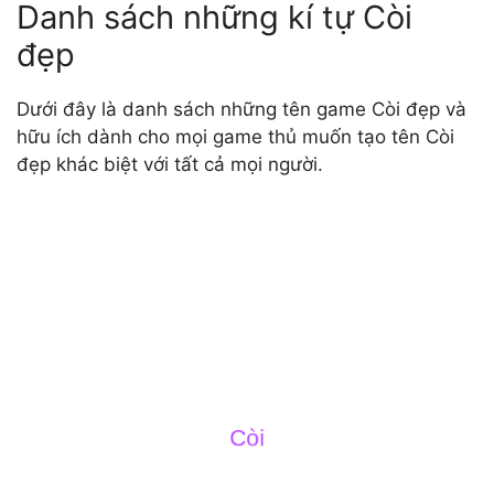
Danh sách những kí tự Còi
đẹp
Dưới đây là danh sách những tên game Còi đẹp và
hữu ích dành cho mọi game thủ muốn tạo tên Còi
đẹp khác biệt với tất cả mọi người.