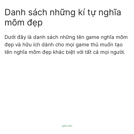
Danh sách những kí tự nghĩa
mõm đẹp
Dưới đây là danh sách những tên game nghĩa mõm
đẹp và hữu ích dành cho mọi game thủ muốn tạo
tên nghĩa mõm đẹp khác biệt với tất cả mọi người.