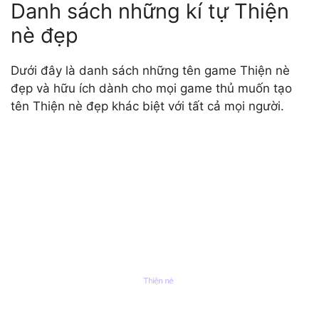
Danh sách những kí tự Thiện
nè đẹp
Dưới đây là danh sách những tên game Thiện nè
đẹp và hữu ích dành cho mọi game thủ muốn tạo
tên Thiện nè đẹp khác biệt với tất cả mọi người.