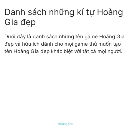
Danh sách những kí tự Hoàng
Gia đẹp
Dưới đây là danh sách những tên game Hoàng Gia
đẹp và hữu ích dành cho mọi game thủ muốn tạo
tên Hoàng Gia đẹp khác biệt với tất cả mọi người.