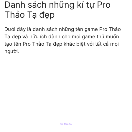
Danh sách những kí tự Pro
Thảo Tạ đẹp
Dưới đây là danh sách những tên game Pro Thảo
Tạ đẹp và hữu ích dành cho mọi game thủ muốn
tạo tên Pro Thảo Tạ đẹp khác biệt với tất cả mọi
người.